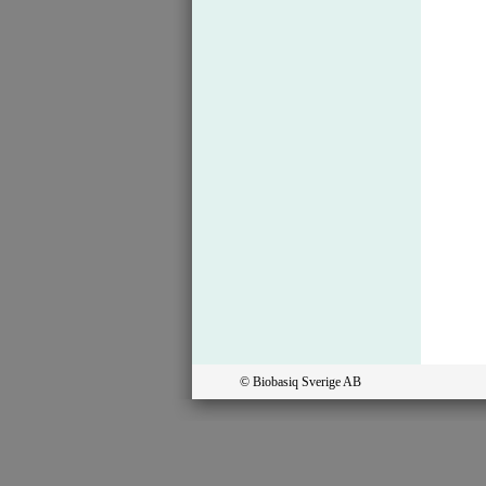
© Biobasiq Sverige AB