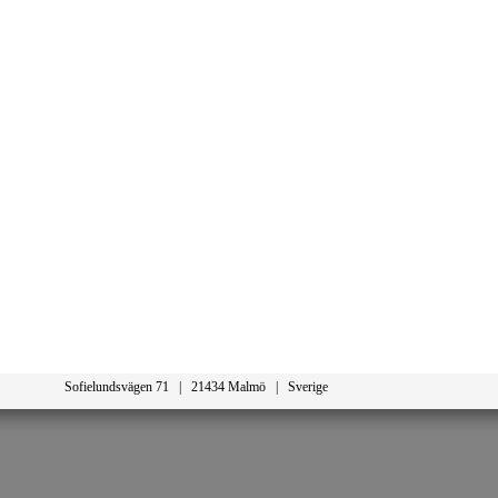
Sofielundsvägen 71 | 21434 Malmö | Sverige