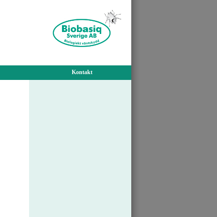
Kontakt